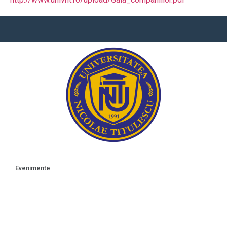
Evenimente