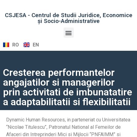
CSJESA - Centrul de Studii Juridice, Economice
şi Socio-Administrative
RO
EN
Cresterea performantelor
angajatilor si managerilor
prin activitati de imbunatatire
a adaptabilitatii si flexibilitatii
Dynamic Human Resources, in parteneriat cu Universitatea
“Nicolae Titulescu”, Patronatul National al Femeilor de
Afaceri din Intreprinderi Mici si Mijlocii “PNFAIMM” si